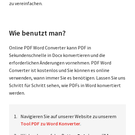
zu vereinfachen.
Wie benutzt man?
Online PDF Word Converter kann PDF in
Sekundenschnelle in Docx konvertieren und die
erforderlichen Änderungen vornehmen. PDF Word
Converter ist kostenlos und Sie können es online
verwenden, wann immer Sie es benötigen. Lassen Sie uns
Schritt für Schritt sehen, wie PDFs in Word konvertiert
werden.
Navigieren Sie auf unserer Website zu unserem
Tool PDF zu Word Konverter
.