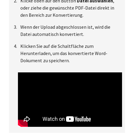
Klicke oben auf den Button
Datei auswählen
,
oder ziehe die gewünschte PDF-Datei direkt in
den Bereich zur Konvertierung.
Wenn der Upload abgeschlossen ist, wird die
Datei automatisch konvertiert.
Klicken Sie auf die Schaltfläche zum
Herunterladen, um das konvertierte Word-
Dokument zu speichern.