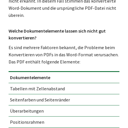
nicht erkannt. In diesem Fall stimmen das konvertierte
Word-Dokument und die ursprüngliche PDF-Datei nicht
überein.
Welche Dokumentelemente lassen sich nicht gut
konvertieren?
Es sind mehrere Faktoren bekannt, die Probleme beim
Konvertieren von PDFs in das Word-Format verursachen.
Das PDF enthält folgende Elemente:
Dokumentelemente
Tabellen mit Zellenabstand
Seitenfarben und Seitenränder
Überarbeitungen
Positionsrahmen