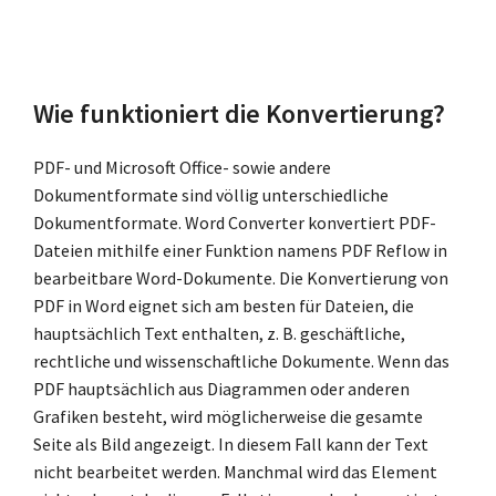
Wie funktioniert die Konvertierung?
PDF- und Microsoft Office- sowie andere
Dokumentformate sind völlig unterschiedliche
Dokumentformate. Word Converter konvertiert PDF-
Dateien mithilfe einer Funktion namens PDF Reflow in
bearbeitbare Word-Dokumente. Die Konvertierung von
PDF in Word eignet sich am besten für Dateien, die
hauptsächlich Text enthalten, z. B. geschäftliche,
rechtliche und wissenschaftliche Dokumente. Wenn das
PDF hauptsächlich aus Diagrammen oder anderen
Grafiken besteht, wird möglicherweise die gesamte
Seite als Bild angezeigt. In diesem Fall kann der Text
nicht bearbeitet werden. Manchmal wird das Element