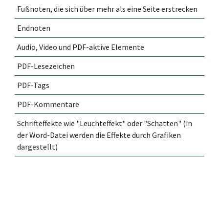
Fußnoten, die sich über mehr als eine Seite erstrecken
Endnoten
Audio, Video und PDF-aktive Elemente
PDF-Lesezeichen
PDF-Tags
PDF-Kommentare
Schrifteffekte wie "Leuchteffekt" oder "Schatten" (in
der Word-Datei werden die Effekte durch Grafiken
dargestellt)