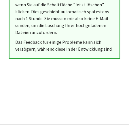
wenn Sie auf die Schaltfläche "Jetzt löschen"
klicken. Dies geschieht automatisch spätestens
nach 1 Stunde. Sie müssen mir also keine E-Mail
senden, um die Löschung Ihrer hochgeladenen
Dateien anzufordern.
Das Feedback für einige Probleme kann sich
verzögern, während diese in der Entwicklung sind.