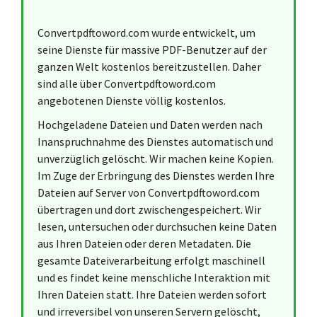
Convertpdftoword.com wurde entwickelt, um
seine Dienste für massive PDF-Benutzer auf der
ganzen Welt kostenlos bereitzustellen. Daher
sind alle über Convertpdftoword.com
angebotenen Dienste völlig kostenlos.
Hochgeladene Dateien und Daten werden nach
Inanspruchnahme des Dienstes automatisch und
unverzüglich gelöscht. Wir machen keine Kopien.
Im Zuge der Erbringung des Dienstes werden Ihre
Dateien auf Server von Convertpdftoword.com
übertragen und dort zwischengespeichert. Wir
lesen, untersuchen oder durchsuchen keine Daten
aus Ihren Dateien oder deren Metadaten. Die
gesamte Dateiverarbeitung erfolgt maschinell
und es findet keine menschliche Interaktion mit
Ihren Dateien statt. Ihre Dateien werden sofort
und irreversibel von unseren Servern gelöscht,