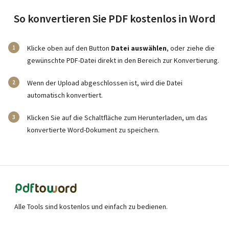
So konvertieren Sie PDF kostenlos in Word
Klicke oben auf den Button
Datei auswählen
, oder ziehe die
gewünschte PDF-Datei direkt in den Bereich zur Konvertierung.
Wenn der Upload abgeschlossen ist, wird die Datei
automatisch konvertiert.
Klicken Sie auf die Schaltfläche zum Herunterladen, um das
konvertierte Word-Dokument zu speichern.
Alle Tools sind kostenlos und einfach zu bedienen.